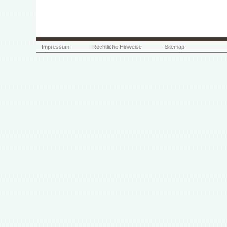
Impressum
Rechtliche Hinweise
Sitemap